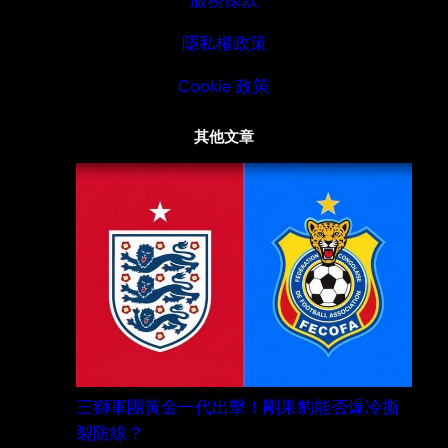
服務條款
隱私權政策
Cookie 政策
其他文章
三獅軍團黃金一代出擊！剛果豹能否爆冷撕
裂防線？