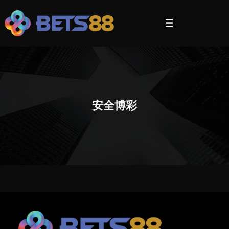
Skip
to
content
安全博彩