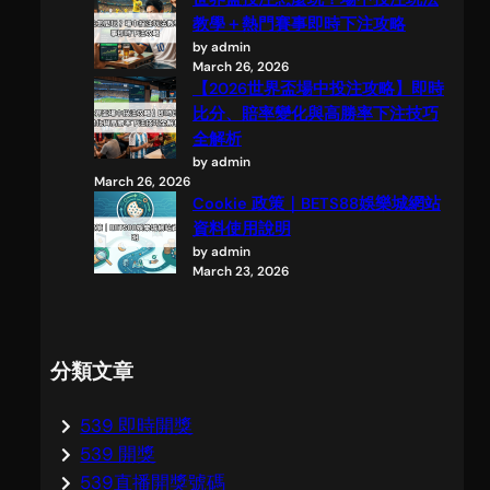
教學＋熱門賽事即時下注攻略
by admin
March 26, 2026
【2026世界盃場中投注攻略】即時
比分、賠率變化與高勝率下注技巧
全解析
by admin
March 26, 2026
Cookie 政策｜BETS88娛樂城網站
資料使用說明
by admin
March 23, 2026
分類文章
539 即時開獎
539 開獎
539直播開獎號碼