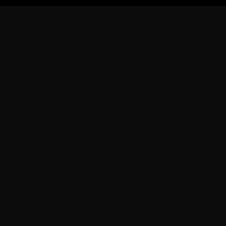
富遊娛樂城老闆
百家樂
真人百家樂
運動彩券