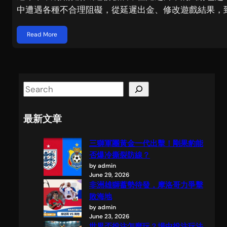
中遭遇各種不合理阻礙，從延遲出金、修改遊戲結果，
Read More
S
e
a
最新文章
r
c
三獅軍團黃金一代出擊！剛果豹能
h
否爆冷撕裂防線？
by admin
June 29, 2026
非洲雄獅蓄勢待發，摩洛哥力爭擊
敗海地
by admin
June 23, 2026
世界盃投注怎麼玩？場中投注玩法