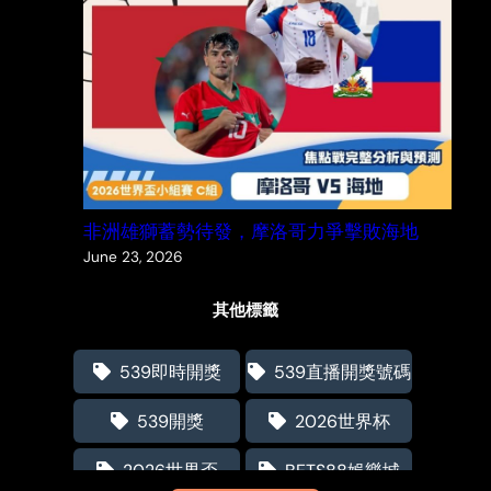
非洲雄獅蓄勢待發，摩洛哥力爭擊敗海地
June 23, 2026
其他標籤
539即時開獎
539直播開獎號碼
539開獎
2026世界杯
2026世界盃
BETS88娛樂城