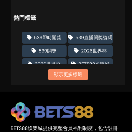
熱門標籤
539即時開獎
539直播開獎號碼
539開獎
2026世界杯
2026世界盃
BETS88娛樂城
顯示更多標籤
dg百家樂
RG富遊娛樂城
TU娛樂城
TU娛樂城dcard
tu娛樂城安全嗎
TU娛樂穩嗎
世界杯 2026
世界杯下注教學
BETS88娛樂城提供完整會員福利制度，包含註冊
世界盃
世界盃投注