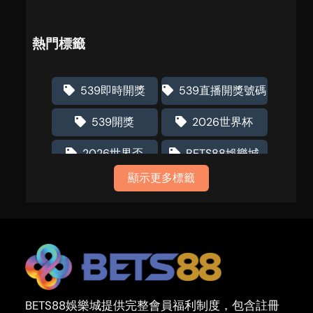
熱門標籤
539即時開獎
539直播開獎號碼
539開獎
2026世界杯
2026世界盃
BETS88娛樂城
顯示更多標籤
dg百家樂
RG富遊娛樂城
TU娛樂城
TU娛樂城dcard
tu娛樂城安全嗎
TU娛樂穩嗎
世界杯 2026
世界杯下注教學
BETS88娛樂城提供完整會員福利制度，包含註冊
世界盃
世界盃投注