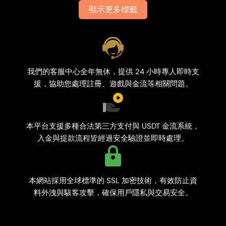
顯示更多標籤
dg百家樂
RG富遊娛樂城
TU娛樂城
TU娛樂城dcard
tu娛樂城安全嗎
TU娛樂穩嗎
我們的客服中心全年無休，提供 24 小時專人即時支
世界杯 2026
世界杯下注教學
援，協助您處理註冊、遊戲與金流等相關問題。
世界盃
世界盃投注
本平台支援多種合法第三方支付與 USDT 金流系統，
世界盃投注站
世足投注
入金與提款流程皆經過安全驗證並即時處理。
世足賽讓分
世足足球賠率
六合彩版路
場中投注
本網站採用全球標準的 SSL 加密技術，有效防止資
料外洩與駭客攻擊，確保用戶隱私與交易安全。
大老爺娛樂城
娛樂城
娛樂城註冊送
娛樂城體驗金