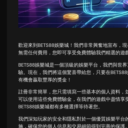
歡迎來到BETS88娛樂城！我們非常興奮地宣布，現
無需任何費用，您即可享受免費體驗我們精選的遊
BETS88娛樂城是一個頂級的娛樂平台，我們與
驗。現在，我們將這個驚喜帶給您，只要在BETS
有機會贏取豐厚的獎金！
註冊非常簡單，您只需填寫一些基本的個人資料，
可以使用這些免費體驗金，在我們的遊戲中盡情享
BETS88娛樂城都有多種選擇等待著您。
我們深知玩家的安全和隱私對於一個優質娛樂平台
施，確保您的個人信息和交易細節得到完善的保護。