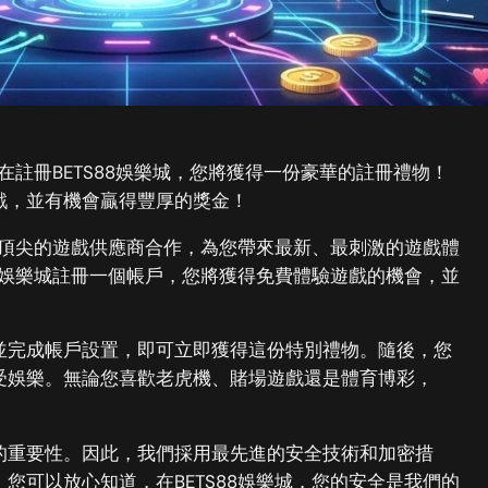
在註冊BETS88娛樂城，您將獲得一份豪華的註冊禮物！
戲，並有機會贏得豐厚的獎金！
世界頂尖的遊戲供應商合作，為您帶來最新、最刺激的遊戲體
88娛樂城註冊一個帳戶，您將獲得免費體驗遊戲的機會，並
並完成帳戶設置，即可立即獲得這份特別禮物。隨後，您
受娛樂。無論您喜歡老虎機、賭場遊戲還是體育博彩，
的重要性。因此，我們採用最先進的安全技術和加密措
您可以放心知道，在BETS88娛樂城，您的安全是我們的