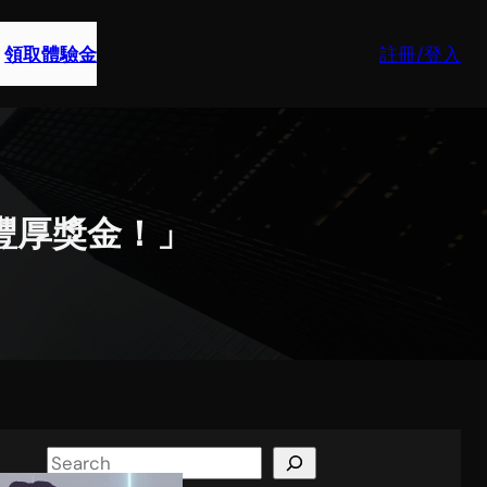
碼
領取體驗金
註冊/登入
豐厚獎金！」
S