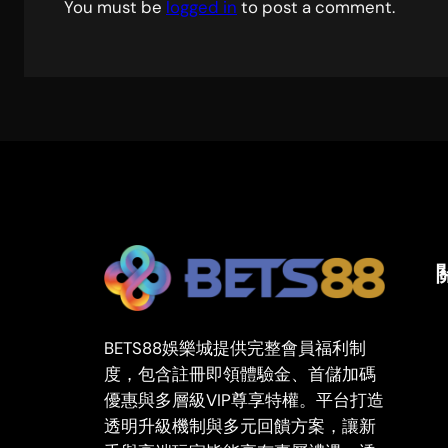
You must be
logged in
to post a comment.
BETS88娛樂城提供完整會員福利制
度，包含註冊即領體驗金、首儲加碼
優惠與多層級VIP尊享特權。平台打造
透明升級機制與多元回饋方案，讓新