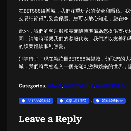
在BETS88娛樂城，我們注重玩家的安全和隱私
交易細節得到妥善保護。您可以放心知道，您在BE
此外，我們的客戶服務團隊隨時準備為您提供支援
問，請隨時聯繫我們的客服代表。我們將以友善和專
的娛樂體驗順利無憂。
別等待了！現在就註冊BETS88娛樂城，領取您的大
城，我們將帶您進入一個充滿刺激和娛樂的世界，
Categories
:
娛樂城
, 
娛樂城註冊送
, 
娛樂城體驗金
, 
, 
BETS88娛樂城
娛樂城註冊送
娛樂城體驗金
Leave a Reply