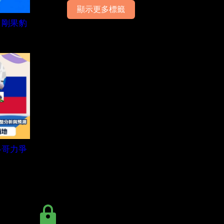
顯示更多標籤
2026世界杯
！剛果豹
2026世界盃
BETS88娛樂城
dg百家樂
RG富遊娛樂城
TU娛樂城
洛哥力爭
TU娛樂城dcard
tu娛樂城安全嗎
TU娛樂穩嗎
世界杯 2026