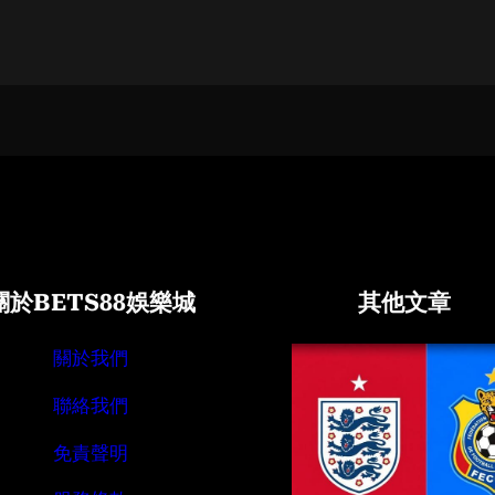
關於BETS88娛樂城
其他文章
關於我們
聯絡我們
免責聲明