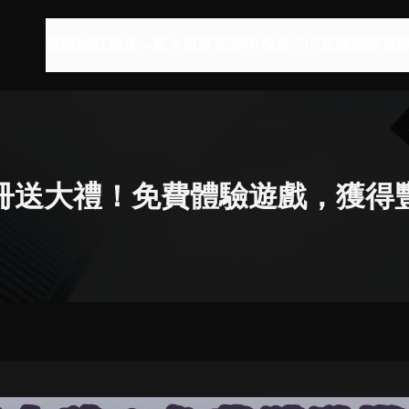
娛樂城註冊送
真人百家樂
場中投注
539直播開獎號
冊送大禮！免費體驗遊戲，獲得