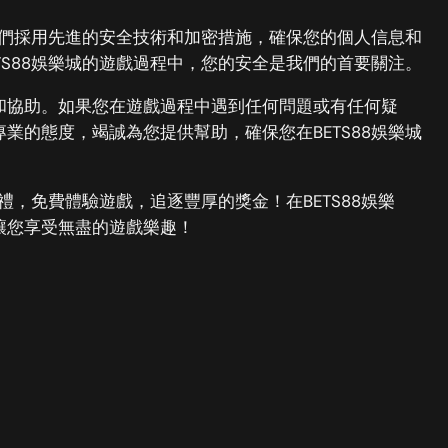
。我們採用先進的安全技術和加密措施，確保您的個人信息和
TS88娛樂城的遊戲過程中，您的安全是我們的首要關注。
和協助。如果您在遊戲過程中遇到任何問題或有任何疑
業的態度，竭誠為您提供幫助，確保您在BETS88娛樂城
禮，免費體驗遊戲，追逐豐厚的獎金！在BETS88娛樂
讓您享受無盡的遊戲樂趣！